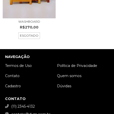
WASHBOARD
R$270,00
ESGOTADO
NAVEGAÇÃO
Termos de Uso
Política de Privacidade
Contato
Quem somos
Cadastro
Dúvidas
CONTATO
(11) 2345-4132