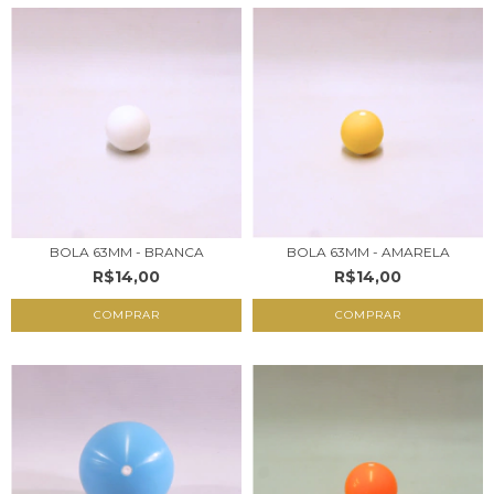
BOLA 63MM - BRANCA
BOLA 63MM - AMARELA
R$14,00
R$14,00