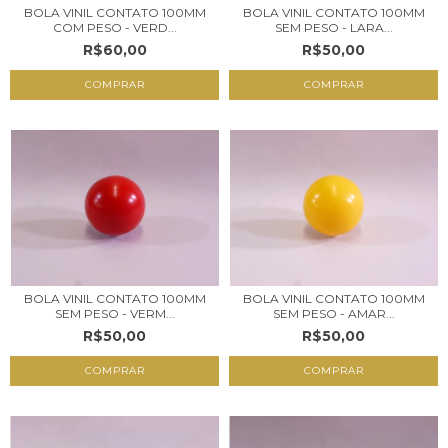
BOLA VINIL CONTATO 100MM
BOLA VINIL CONTATO 100MM
COM PESO - VERD...
SEM PESO - LARA...
R$60,00
R$50,00
BOLA VINIL CONTATO 100MM
BOLA VINIL CONTATO 100MM
SEM PESO - VERM...
SEM PESO - AMAR...
R$50,00
R$50,00