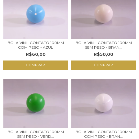
BOLA VINIL CONTATO 100MM
BOLA VINIL CONTATO 100MM
COM PESO - AZUL
SEM PESO - BRAN...
R$60,00
R$50,00
BOLA VINIL CONTATO 100MM
BOLA VINIL CONTATO 100MM
SEM PESO - VERD...
COM PESO - BRAN...