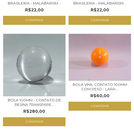
BRASILEIRA - MALABARISM...
BRASILEIRA - MALABARISM...
R$22,00
R$22,00
BOLA VINIL CONTATO 100MM
COM PESO - LARA...
R$60,00
BOLA 100MM - CONTATO DE
RESINA TRANSPARE...
R$280,00
COMPRAR