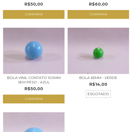
R$50,00
R$60,00
BOLA VINIL CONTATO 100MM
BOLA 63MM - VERDE
SEM PESO - AZUL
R$14,00
R$50,00
ESGOTADO