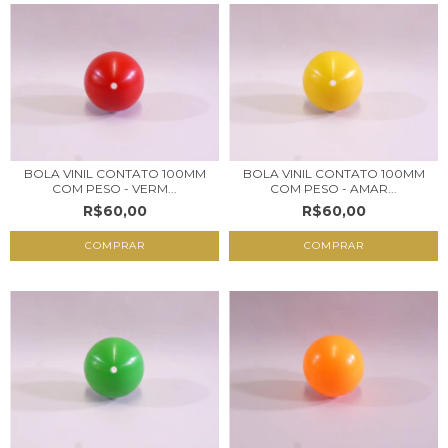
BOLA VINIL CONTATO 100MM
BOLA VINIL CONTATO 100MM
COM PESO - VERM...
COM PESO - AMAR...
R$60,00
R$60,00