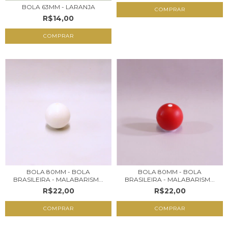
BOLA 63MM - LARANJA
R$14,00
BOLA 80MM - BOLA
BOLA 80MM - BOLA
BRASILEIRA - MALABARISM...
BRASILEIRA - MALABARISM...
R$22,00
R$22,00