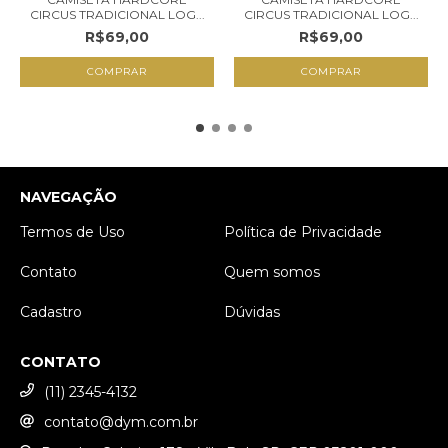
CIRCUS TRADICIONAL LOG...
CIRCUS TRADICIONAL LOG...
R$69,00
R$69,00
NAVEGAÇÃO
Termos de Uso
Política de Privacidade
Contato
Quem somos
Cadastro
Dúvidas
CONTATO
(11) 2345-4132
contato@dym.com.br