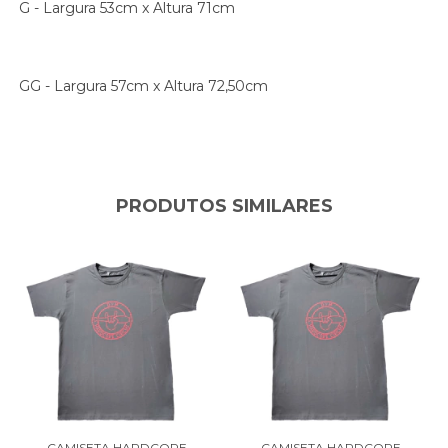
G - Largura 53cm x Altura 71cm
GG - Largura 57cm x Altura 72,50cm
PRODUTOS SIMILARES
CAMISETA HARDCORE
CAMISETA HARDCORE