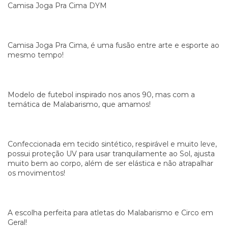
Camisa Joga Pra Cima DYM
Camisa Joga Pra Cima, é uma fusão entre arte e esporte ao
mesmo tempo!
Modelo de futebol inspirado nos anos 90, mas com a
temática de Malabarismo, que amamos!
Confeccionada em tecido sintético, respirável e muito leve,
possui proteção UV para usar tranquilamente ao Sol, ajusta
muito bem ao corpo, além de ser elástica e não atrapalhar
os movimentos!
A escolha perfeita para atletas do Malabarismo e Circo em
Geral!