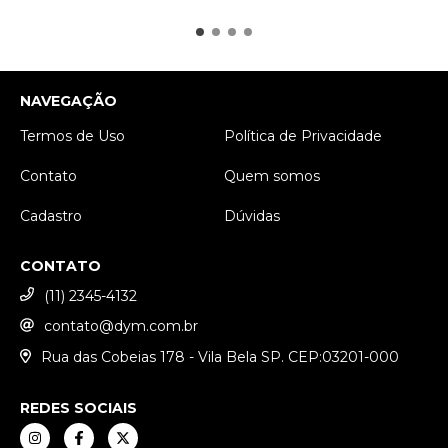
NAVEGAÇÃO
Termos de Uso
Política de Privacidade
Contato
Quem somos
Cadastro
Dúvidas
CONTATO
(11) 2345-4132
contato@dym.com.br
Rua das Cobeias 178 - Vila Bela SP. CEP:03201-000
REDES SOCIAIS