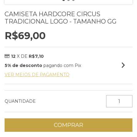
CAMISETA HARDCORE CIRCUS
TRADICIONAL LOGO - TAMANHO GG
R$69,00
12
X DE
R$7,10
5% de desconto
pagando com Pix
VER MEIOS DE PAGAMENTO
QUANTIDADE