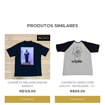
PRODUTOS SIMILARES
NOVO
CAMISETA MELHOR ANDAR
CAMISETA HARDCORE
AMADO
CIRCUS - RATAZANA - CI...
R$129,00
R$69,00
COMPRAR