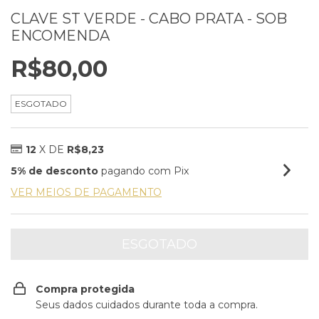
CLAVE ST VERDE - CABO PRATA - SOB
ENCOMENDA
R$80,00
ESGOTADO
12
X DE
R$8,23
5% de desconto
pagando com Pix
VER MEIOS DE PAGAMENTO
Compra protegida
Seus dados cuidados durante toda a compra.