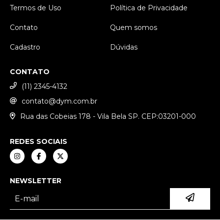
Termos de Uso
Política de Privacidade
Contato
Quem somos
Cadastro
Dúvidas
CONTATO
(11) 2345-4132
contato@dym.com.br
Rua das Cobeias 178 - Vila Bela SP. CEP:03201-000
REDES SOCIAIS
NEWSLETTER