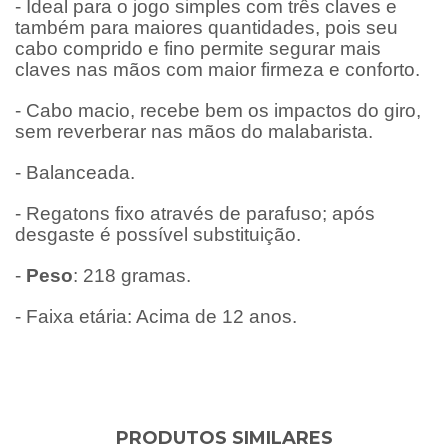
- Ideal para o jogo simples com três claves e
também para maiores quantidades, pois seu
cabo comprido e fino permite segurar mais
claves nas mãos com maior firmeza e conforto.
- Cabo macio, recebe bem os impactos do giro,
sem reverberar nas mãos do malabarista.
- Balanceada.
- Regatons fixo através de parafuso; após
desgaste é possível substituição.
-
Peso
: 218 gramas.
- Faixa etária: Acima de 12 anos.
PRODUTOS SIMILARES