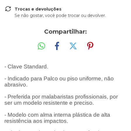
Trocas e devoluções
Se não gostar, você pode trocar ou devolver.
Compartilhar:
- Clave Standard.
- Indicado para Palco ou piso uniforme, não
abrasivo.
- Preferida por malabaristas profissionais, por
ser um modelo resistente e preciso.
- Modelo com alma interna plástica de alta
resistência aos impactos.