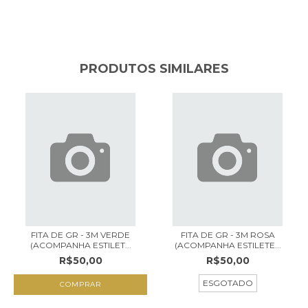
PRODUTOS SIMILARES
FITA DE GR - 3M VERDE
FITA DE GR - 3M ROSA
(ACOMPANHA ESTILET...
(ACOMPANHA ESTILETE...
R$50,00
R$50,00
ESGOTADO