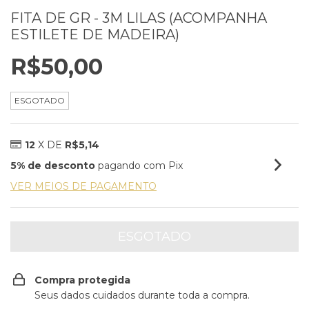
FITA DE GR - 3M LILAS (ACOMPANHA
ESTILETE DE MADEIRA)
R$50,00
ESGOTADO
12
X DE
R$5,14
5% de desconto
pagando com Pix
VER MEIOS DE PAGAMENTO
Compra protegida
Seus dados cuidados durante toda a compra.