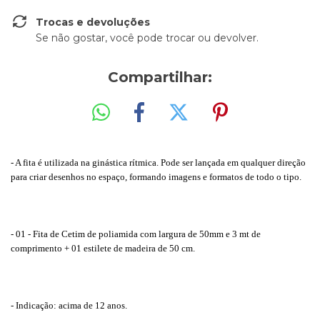
Trocas e devoluções
Se não gostar, você pode trocar ou devolver.
Compartilhar:
- A fita é utilizada na ginástica rítmica. Pode ser lançada em qualquer direção
para criar desenhos no espaço, formando imagens e formatos de todo o tipo.
- 01 - Fita de Cetim de poliamida com largura de 50mm e 3 mt de
comprimento + 01 estilete de madeira de 50 cm.
- Indicação: acima de 12 anos.