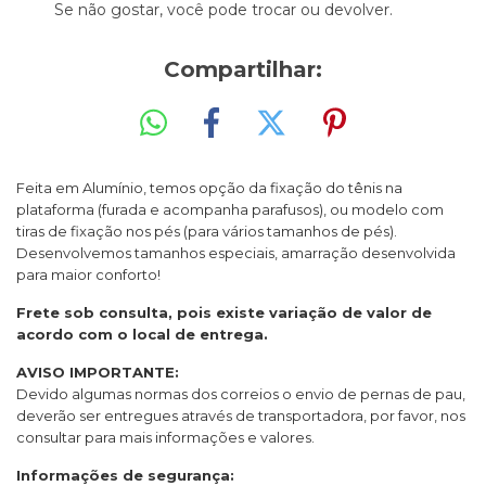
Se não gostar, você pode trocar ou devolver.
Compartilhar:
Feita em Alumínio, temos opção da fixação do tênis na
plataforma (furada e acompanha parafusos), ou modelo com
tiras de fixação nos pés (para vários tamanhos de pés).
Desenvolvemos tamanhos especiais, amarração desenvolvida
para maior conforto!
Frete sob consulta, pois existe variação de valor de
acordo com o local de entrega.
AVISO IMPORTANTE:
Devido algumas normas dos correios o envio de pernas de pau,
deverão ser entregues através de transportadora, por favor, nos
consultar para mais informações e valores.
Informações de segurança: