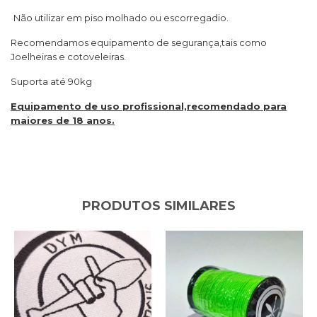
Não utilizar em piso molhado ou escorregadio.
Recomendamos equipamento de segurança,tais como
Joelheiras e cotoveleiras.
Suporta até 90kg
Equipamento de uso profissional,recomendado para
maiores de 18 anos.
PRODUTOS SIMILARES