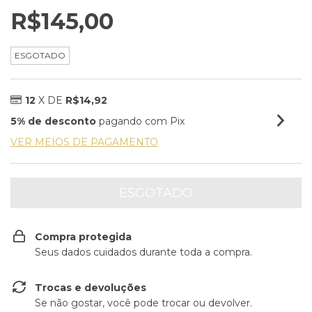
R$145,00
ESGOTADO
12
X DE
R$14,92
5% de desconto
pagando com Pix
VER MEIOS DE PAGAMENTO
Compra protegida
Seus dados cuidados durante toda a compra.
Trocas e devoluções
Se não gostar, você pode trocar ou devolver.