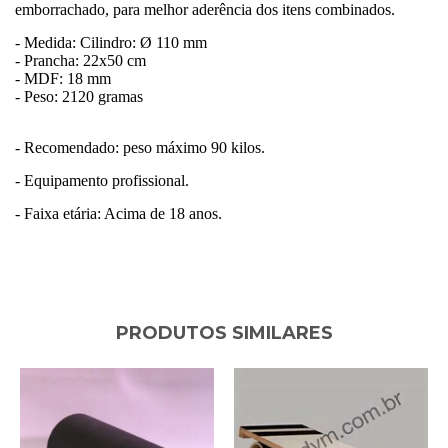
emborrachado, para melhor aderência dos itens combinados.
- Medida: Cilindro: Ø 110 mm
- Prancha: 22x50 cm
- MDF: 18 mm
- Peso: 2120 gramas
- Recomendado: peso máximo 90 kilos.
- Equipamento profissional.
- Faixa etária: Acima de 18 anos.
PRODUTOS SIMILARES