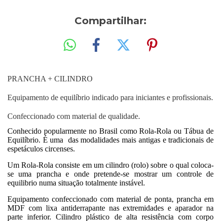
Compartilhar:
PRANCHA + CILINDRO
Equipamento de equilíbrio indicado para iniciantes e profissionais.
Confeccionado com material de qualidade.
Conhecido popularmente no Brasil como Rola-Rola ou Tábua de
Equilíbrio. É uma das modalidades mais antigas e tradicionais de
espetáculos circenses.
Um Rola-Rola consiste em um cilindro (rolo) sobre o qual coloca-
se uma prancha e onde pretende-se mostrar um controle de
equilibrio numa situação totalmente instável.
Equipamento confeccionado com material de ponta, prancha em
MDF com lixa antiderrapante nas extremidades e aparador na
parte inferior. Cilindro plástico de alta resistência com corpo