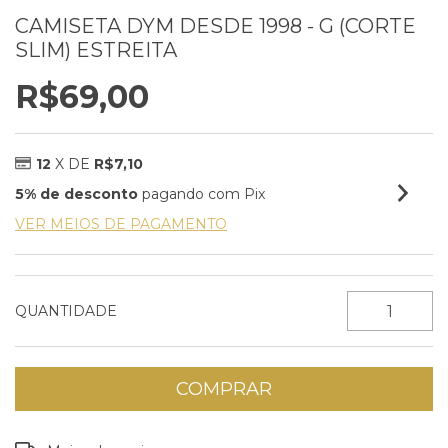
CAMISETA DYM DESDE 1998 - G (CORTE
SLIM) ESTREITA
R$69,00
12
X DE
R$7,10
5% de desconto
pagando com Pix
VER MEIOS DE PAGAMENTO
QUANTIDADE