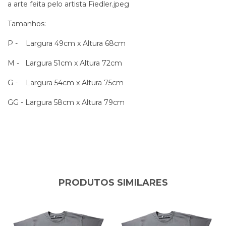
a arte feita pelo artista Fiedler.jpeg
Tamanhos:
P - Largura 49cm x Altura 68cm
M - Largura 51cm x Altura 72cm
G - Largura 54cm x Altura 75cm
GG - Largura 58cm x Altura 79cm
PRODUTOS SIMILARES